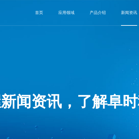
首页
应用领域
产品介绍
新闻资讯
握新闻资讯，了解阜时