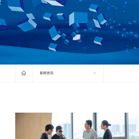

新闻资讯