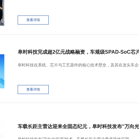
查看详情
阜时科技完成超2亿元战略融资，车规级SPAD-SoC芯
阜时科技在系统、芯片与工艺器件的核心技术壁垒，及其在龙头车企
查看详情
车载长距主雷达迎来全固态纪元，阜时科技发布“万向光控