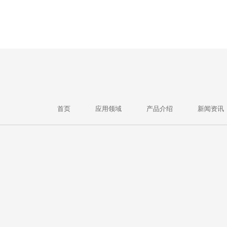
首页
应用领域
产品介绍
新闻资讯