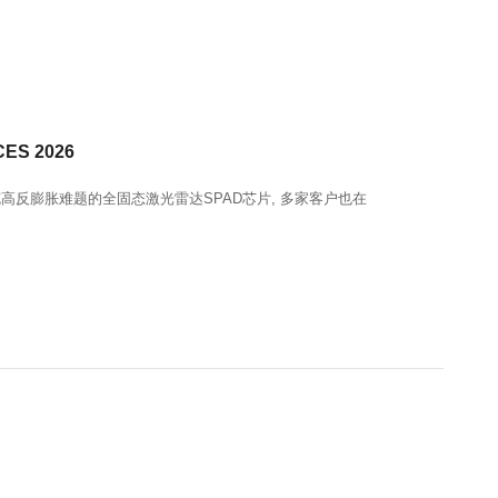
 2026
高反膨胀难题的全固态激光雷达SPAD芯片, 多家客户也在