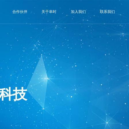
合作伙伴
关于阜时
加入我们
联系我们
科技