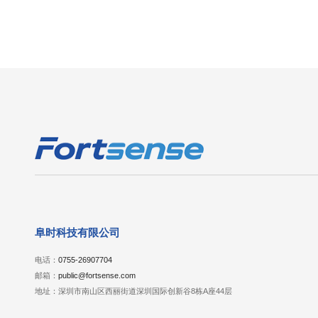
阜时科技有限公司
电话：
0755-26907704
邮箱：
public@fortsense.com
地址：深圳市南山区西丽街道深圳国际创新谷8栋A座44层