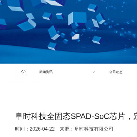

新闻资讯
公司动态
阜时科技全固态SPAD-SoC芯片
时间：2026-04-22 来源：阜时科技有限公司