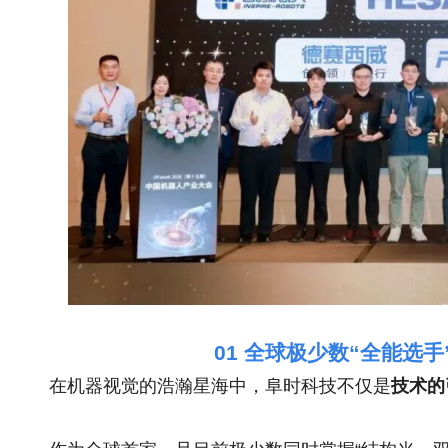
01 全球极少数“全能选
在机器视觉的浩瀚星海中，阜时科技不仅是
技术的