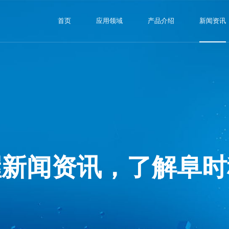
首页
应用领域
产品介绍
新闻资讯
握新闻资讯，了解阜时