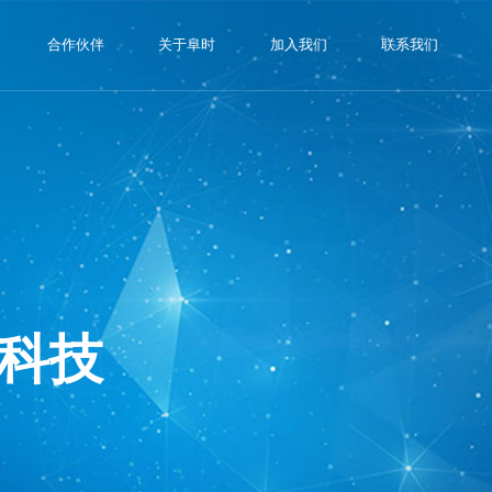
合作伙伴
关于阜时
加入我们
联系我们
科技