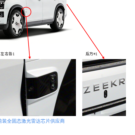
前装全固态激光雷达芯片供应商