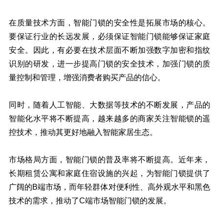
在质量技术方面，智能门锁的安全性是拓展市场的核心。
要保证行业的长远发展，必须保证智能门锁能够保证家庭
安全。因此，有必要在技术层面不断加强数字加密和指纹
识别的研发，进一步提高门锁的安全技术，加强门锁的质
量控制和管理，增强消费者购买产品的信心。
同时，随着人工智能、大数据等技术的不断发展，产品的
智能化水平将不断提高，越来越多的商家关注智能锁的遥
控技术，推动其更好地融入智能家居生态。
市场格局方面，智能门锁的普及率将不断提高。近年来，
长期租赁公寓和家庭住宿设施的兴起，为智能门锁提供了
广阔的B端市场，而年轻群体对便利性、高外观水平和黑色
技术的需求，推动了C端市场智能门锁的发展。