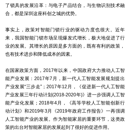
了锁具的发展沿革：与电子产品结合，与生物识别技术融
合，都是深圳这座科创之城的优势。
事实上，政策对智能门锁行业的驱动力度也很大。近年
来，我国智能门锁市场呈现爆发式增长，极大地促进了行
业的发展。其增长的原因是多方面的，既有有利的政策，
也有技术进步和降低成本的因素。
在国家政策方面，2017年以来，中国政府大力推动人工智
能产业发展：2017年7月，新一代人工智能发展规划提出
产业发展“三步走”；2017年12月，《促进新一代人工智能
产业发展三年行动计划(2018-2020年)》进一步强调人工智
能产业化发展；2018年4月，《高等学校人工智能创新行
动计划》和2019年3月《2019年政府工作报告》一再强调
人工智能产业的发展。作为智能家居的重要环节，这类政
策的出台对智能家居的发展起到了很好的促进作用。