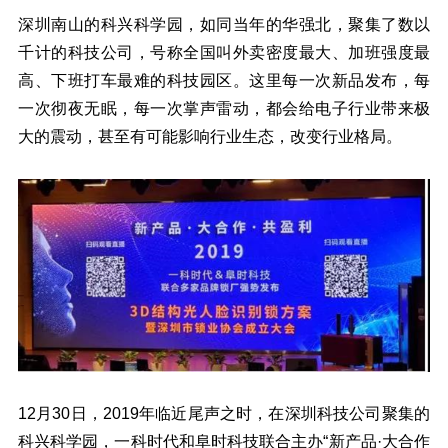
深圳南山的科兴科学园，如同当年的华强北，聚集了数以
千计的科技公司，号称全国叫外卖密度最大、加班强度最
高、下班打车最难的科技园区。这里每一次新品发布，每
一次彻夜无眠，每一次掌声雷动，都会给电子行业带来极
大的震动，甚至有可能影响行业生态，改变行业格局。
12月30日，2019年临近尾声之时，在深圳科技公司聚集的
科兴科学园，一科时代和阜时科技联合主办“新产品·大合作