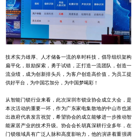
技术实力雄厚、人才储备一流的阜时科技，倡导组织架构
扁平化，鼓励探索，勇于试错，正打造一流团队，创造一
流业绩，成为创新排头兵，为客户创造高价值，为员工提
供好平台，为中国芯加分，为中国梦喝彩！
从智能门锁行业来看，此次深圳市锁业协会成立大会，是
本次活动的重要一环，作为广东家电集散地的中山市也派
出政府代表发言祝贺，希望协会的成立能够进一步推动智
能家居产业的技术升级。协会会长胡真深耕行业多年，在
门锁领域具有广泛人脉和高度影响力，他的演讲着重强调