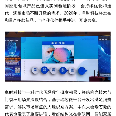
同应用领域产品已进入实测验证阶段，会持续优化和迭
代，满足市场不断升级的需求。2020年，阜时科技将发布
和量产多款新品，与合作伙伴携手并进、互惠共赢。
阜时科技与一科时代历经数年研发积累，将结构光技术与
门锁应用场景深度结合，基于瑞芯微平台开发出满足消费
需求、解决市场痛点的人脸识别方案。本次大会瑞芯微的
代表也发表了重要讲话，看好结构光在物联网、智能家居