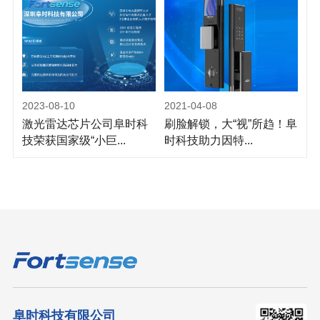
2023-08-10
2021-04-08
激光雷达芯片公司阜时科
刷脸解锁，大“视”所趋！阜
技荣获国家级“小巨...
时科技助力因特...
阜时科技有限公司