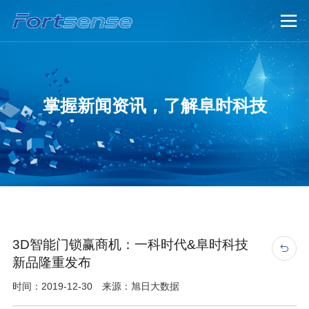

掌握新闻资讯，了解阜时科技
3D智能门锁赢商机：一科时代&阜时科技

新品隆重发布
时间：2019-12-30 来源：旭日大数据