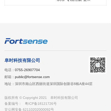
阜时科技有限公司
电话：
0755-26907704
邮箱：
public@fortsense.com
地址：深圳市南山区西丽街道深圳国际创新谷8栋A座44层
版权所有 © Copyright 2021
阜时科技有限公司
备案编号：
粤ICP备18121726号
甘公网安备 62110202000092号