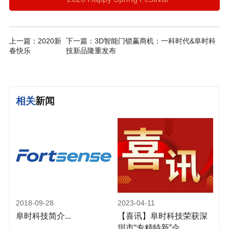
上一篇：2020新
下一篇：3D智能门锁赢商机：一科时代&阜时科
春快乐
技新品隆重发布
相关
新闻
2018-09-28
2023-04-11
阜时科技简介...
【喜讯】阜时科技荣获深
圳市“专精特新”企...