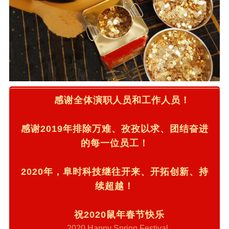
感谢全体演职人员和工作人员！
感谢2019年排除万难、孜孜以求、团结奋进
的每一位员工！
2020年，阜时科技继往开来、开拓创新、持
续超越！
祝2020鼠年春节快乐
2020 Happy Spring Festival