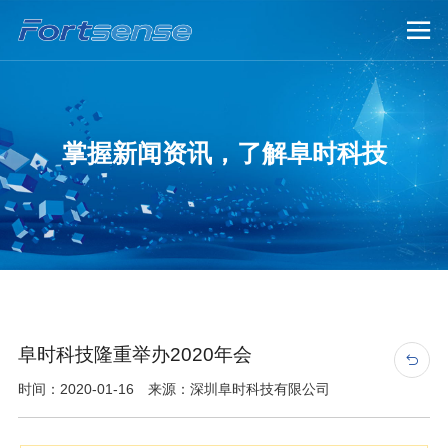

掌握新闻资讯，了解阜时科技
阜时科技隆重举办2020年会

时间：2020-01-16 来源：深圳阜时科技有限公司