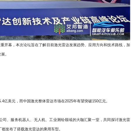
州隆重开幕，本次论坛旨在了解目前激光雷达发展趋势、应用方向和技术路线，加
发展。
。
5.4亿美元，而中国激光整体雷达市场在2025年有望突破150亿元。
公司、服务机器人、无人机、工业测绘领域的大咖汇聚一堂，共同探讨激光雷
机厂都发布了搭载激光雷达的乘用车型。