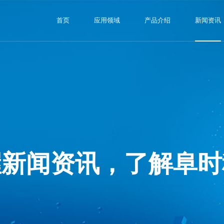
首页
应用领域
产品介绍
新闻资讯
握新闻资讯，了解阜时