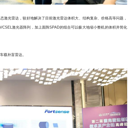
固态激光雷达，较好地解决了目前激光雷达体积大、结构复杂、价格高等问题，
VCSEL激光器阵列，加上面阵SPAD的组合可以极大地缩小整机的体积并简化
盖车载补盲雷达。