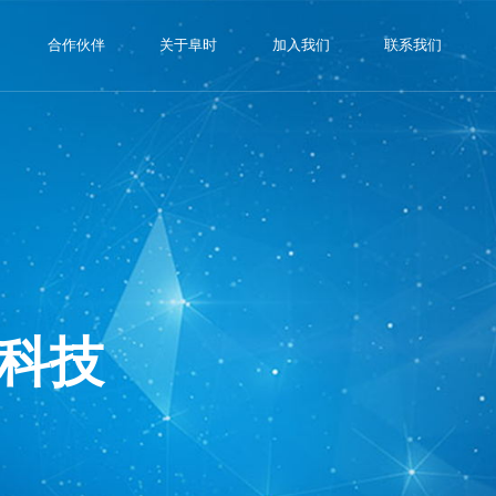
合作伙伴
关于阜时
加入我们
联系我们
科技