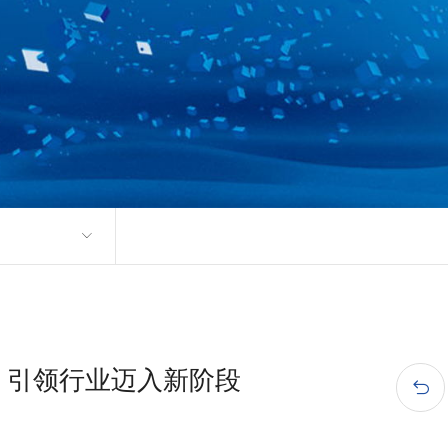
，引领行业迈入新阶段
