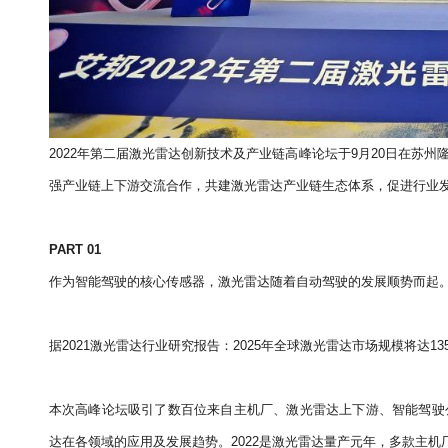
2022年第二届激光雷达创新技术及产业链高峰论坛于9月20日在苏
强产业链上下游交流合作，共建激光雷达产业链生态体系，促进行业
PART 01
作为智能驾驶的核心传感器，激光雷达随着自动驾驶的发展顺势而起
据2021激光雷达行业研究报告：2025年全球激光雷达市场规模将达13
本次高峰论坛吸引了数百位来自主机厂、激光雷达上下游、智能驾驶
达在各领域的应用及发展趋势。2022是激光雷达量产元年，多款主