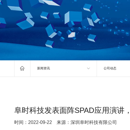

新闻资讯
公司动态
阜时科技发表面阵SPAD应用演讲
时间：2022-09-22 来源：深圳阜时科技有限公司