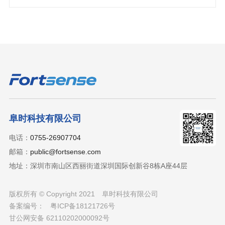
阜时科技有限公司
电话：
0755-26907704
邮箱：
public@fortsense.com
地址：深圳市南山区西丽街道深圳国际创新谷8栋A座44层
版权所有 © Copyright 2021
阜时科技有限公司
备案编号：
粤ICP备18121726号
甘公网安备 62110202000092号