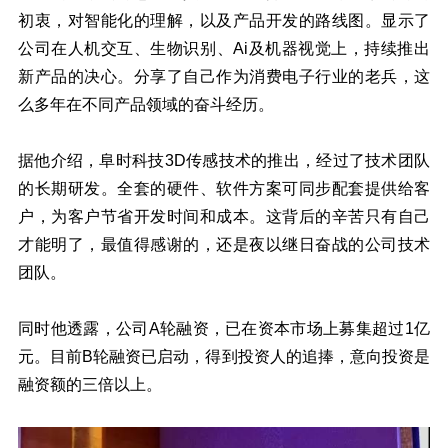
初衷，对智能化的理解，以及产品开发的路线图。显示了
公司在人机交互、生物识别、Ai及机器视觉上，持续推出
新产品的决心。分享了自己作为消费电子行业的老兵，这
么多年在不同产品领域的奋斗经历。
据他介绍，阜时科技3D传感技术的推出，经过了技术团队
的长期研发。全套的硬件、软件方案可同步配套提供给客
户，为客户节省开发时间和成本。这背后的辛苦只有自己
才能明了，最值得感谢的，还是夜以继日奋战的公司技术
团队。
同时他透露，公司A轮融资，已在资本市场上募集超过1亿
元。目前B轮融资已启动，得到投资人的追捧，意向投资是
融资额的三倍以上。