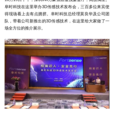
阜时科技在这里举办3D传感技术发布会，三百多位来宾使
得现场看上去有点拥挤。阜时科技总经理莫良华及公司团
队，带着公司新推出的3D传感技术，在这里给大家做了一
场全方位的推介展示。