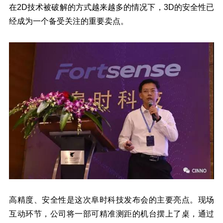
在2D技术被破解的方式越来越多的情况下，3D的安全性已
经成为一个备受关注的重要卖点。
高精度、安全性是这次阜时科技发布会的主要亮点。现场
互动环节，公司将一部可精准测距的机台摆上了桌，通过