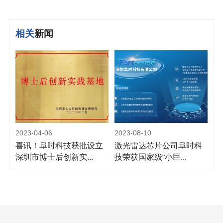
相关
新闻
2023-04-06
2023-08-10
喜讯！阜时科技获批设立
激光雷达芯片公司阜时科
深圳市博士后创新实...
技荣获国家级“小巨...