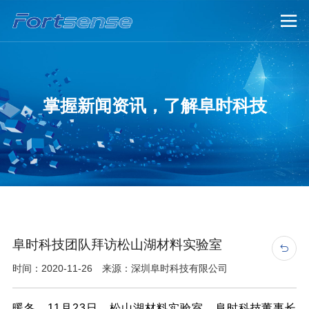

掌握新闻资讯，了解阜时科技
阜时科技团队拜访松山湖材料实验室

时间：2020-11-26 来源：深圳阜时科技有限公司
暖冬，11月23日，松山湖材料实验室。阜时科技董事长