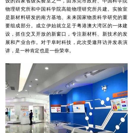
设的四家省级实验室之一，由东莞市政府、中国科学院
物理研究所和中国科学院高能物理研究所共建。
实验室
是新材料研发的南方基地、未来国家物质科学研究的重
要组成部分。
成立伊始就立足于粤港澳大湾区的一体建
设，抓住交叉开放的新窗口，专注新材料、新技术的发
展和产业合作。
对于阜时科技，此次受邀拜访并发表演
讲，是一种肯定也是一份荣幸。