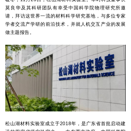
莫良华及其科研团队有幸受中国科学院物理研究所邀
请，拜访这世界一流的材料科学研究基地，与多位专家
学者交流产学研的前沿技术，并就人机交互产业的发展
做主题报告。
松山湖材料实验室成立于2018年，是广东省首批启动建