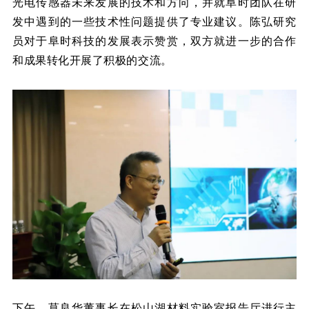
光电传感器未来发展的技术和方向，并就阜时团队在研
发中遇到的一些技术性问题提供了专业建议。陈弘研究
员对于阜时科技的发展表示赞赏，双方就进一步的合作
和成果转化开展了积极的交流。
下午，莫良华董事长在松山湖材料实验室报告厅进行主