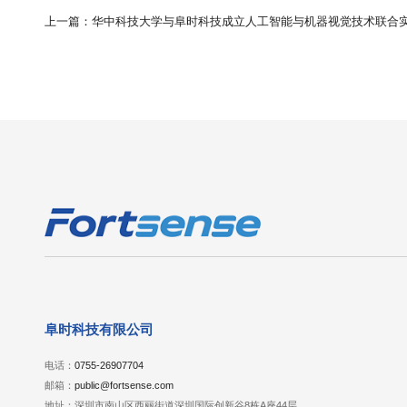
上一篇：华中科技大学与阜时科技成立人工智能与机器视觉技术联合
阜时科技有限公司
电话：
0755-26907704
邮箱：
public@fortsense.com
地址：深圳市南山区西丽街道深圳国际创新谷8栋A座44层