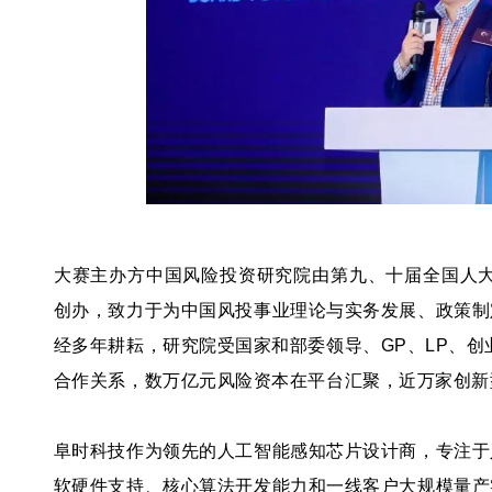
大赛主办方中国风险投资研究院由第九、十届全国人大常
创办，致力于为中国风投事业理论与实务发展、政策制
经多年耕耘，研究院受国家和部委领导、GP、LP、创
合作关系，数万亿元风险资本在平台汇聚，近万家创新
阜时科技作为领先的人工智能感知芯片设计商，专注于
软硬件支持、核心算法开发能力和一线客户大规模量产