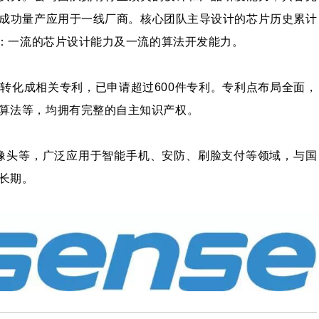
成功量产应用于一线厂商。核心团队主导设计的芯片历史累计
司：一流的芯片设计能力及一流的算法开发能力。
转化成相关专利，已申请超过600件专利。专利点布局全面，
算法等，均拥有完整的自主知识产权。
像头等，广泛应用于智能手机、安防、刷脸支付等领域，与国
长期。