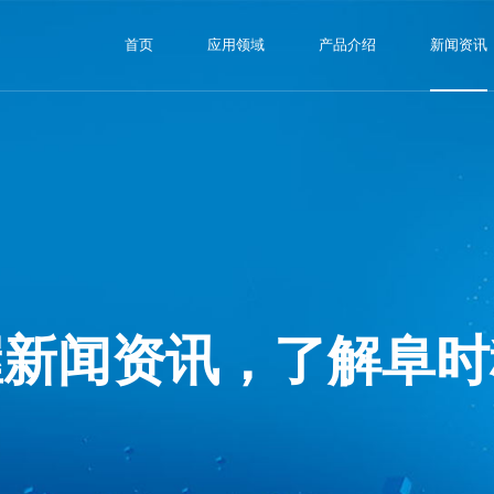
首页
应用领域
产品介绍
新闻资讯
握新闻资讯，了解阜时