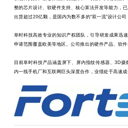
整的芯片设计、软硬件支持、核心算法开发等能力，已
出货超过20亿颗，是国内为数不多的“双一流”设计公
阜时科技高效专业的知识产权团队，引导研发成果迅速
申请范围覆盖欧美等地区。公司推出的硬件产品、软件
目前阜时科技产品涵盖屏下、屏内指纹传感器、3D摄
内一线手机厂和互联网巨头深度合作，业绩处于高速成