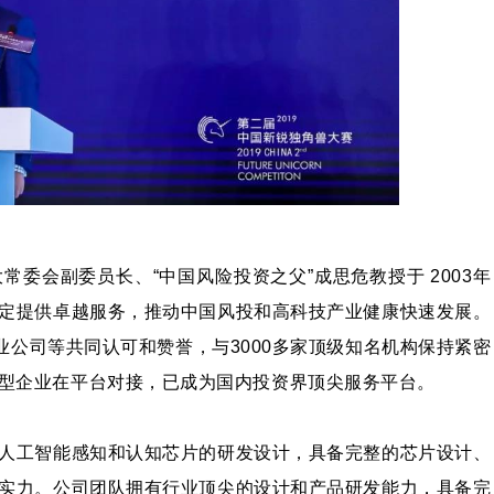
委会副委员长、“中国风险投资之父”成思危教授于 2003年
定提供卓越服务，推动中国风投和高科技产业健康快速发展。
业公司等共同认可和赞誉，与3000多家顶级知名机构保持紧密
型企业在平台对接，已成为国内投资界顶尖服务平台。
人工智能感知和认知芯片的研发设计，具备完整的芯片设计、
实力。公司团队拥有行业顶尖的设计和产品研发能力，具备完