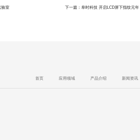
实验室
下一篇：阜时科技 开启LCD屏下指纹元年
首页
应用领域
产品介绍
新闻资讯