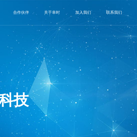
合作伙伴
关于阜时
加入我们
联系我们
科技