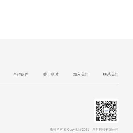
合作伙伴
关于阜时
加入我们
联系我们
版权所有 © Copyright 2021
阜时科技有限公司