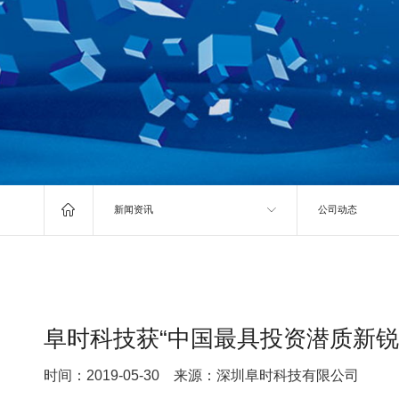

新闻资讯
公司动态
阜时科技获“中国最具投资潜质新锐
时间：2019-05-30 来源：深圳阜时科技有限公司