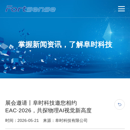

掌握新闻资讯，了解阜时科技
展会邀请丨阜时科技邀您相约

EAC·2026，共探物理AI视觉新高度
时间：2026-05-21 来源：阜时科技有限公司