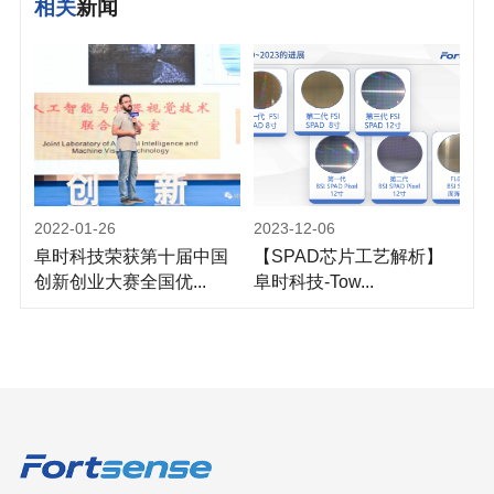
相关
新闻
2022-01-26
2023-12-06
阜时科技荣获第十届中国
【SPAD芯片工艺解析】
创新创业大赛全国优...
阜时科技-Tow...